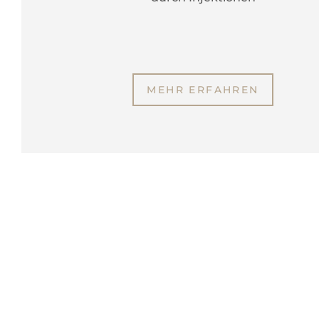
MEHR ERFAHREN