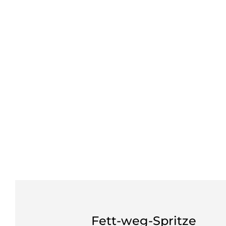
Fett-weg-Spritze