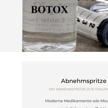
Abnehmspritze
MIT ABNEHMSPRITZE ZUR TRAUM
Moderne Medikamente wie Mo