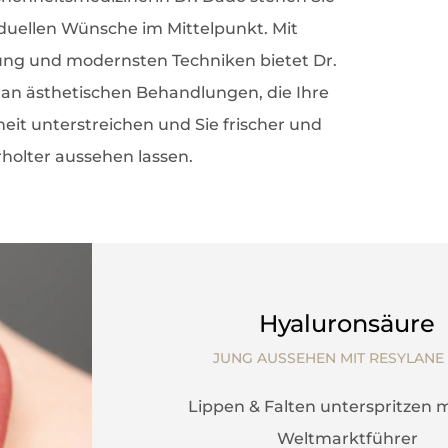
iduellen Wünsche im Mittelpunkt. Mit
ung und modernsten Techniken bietet Dr.
 an ästhetischen Behandlungen, die Ihre
eit unterstreichen und Sie frischer und
rholter aussehen lassen.
Hyaluronsäure
JUNG AUSSEHEN MIT RESYLANE 
Lippen & Falten unterspritzen 
Weltmarktführer