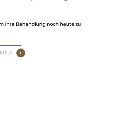
um Ihre Behandlung noch heute zu
HMEN