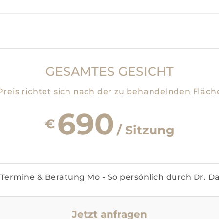
GESAMTES GESICHT
Preis richtet sich nach der zu behandelnden Fläch
690
€
/ Sitzung
Termine & Beratung Mo - So persönlich durch Dr. D
Jetzt anfragen