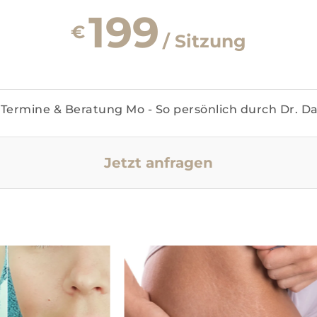
199
€
/ Sitzung
Termine & Beratung Mo - So persönlich durch Dr. D
Jetzt anfragen