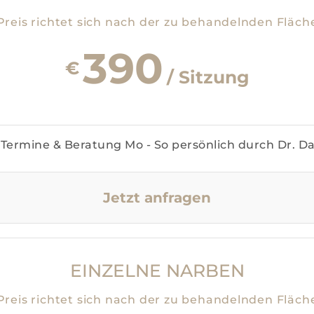
Preis richtet sich nach der zu behandelnden Fläch
390
€
/ Sitzung
Termine & Beratung Mo - So persönlich durch Dr. D
Jetzt anfragen
EINZELNE NARBEN
Preis richtet sich nach der zu behandelnden Fläch