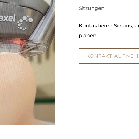
Sitzungen.
Kontaktieren Sie uns, 
planen!
KONTAKT AUFNE